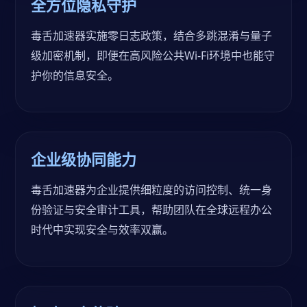
全方位隐私守护
毒舌加速器实施零日志政策，结合多跳混淆与量子
级加密机制，即便在高风险公共Wi-Fi环境中也能守
护你的信息安全。
企业级协同能力
毒舌加速器为企业提供细粒度的访问控制、统一身
份验证与安全审计工具，帮助团队在全球远程办公
时代中实现安全与效率双赢。