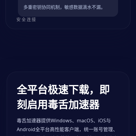
多重密钥协同机制，敏感数据滴水不漏。
全平台极速下载，即
刻启用毒舌加速器
毒舌加速器提供Windows、macOS、iOS与
Android全平台高性能客户端，统一账号管理、