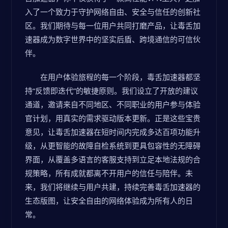
入了一个致力于守护网络自由、安全与信任的创新社
区。我们期待与每一位用户共同打磨产品，让毒舌加
速器成为数字世界中的坚实后盾、跨境通信的可信伙
伴。
在用户体验旅程的每一个阶段，毒舌加速器都坚
持“反馈即迭代”的敏捷原则。我们设立了开放的建议
通道，邀请来自不同地区、不同职业的用户参与体验
官计划，用真实的需求驱动版本更新。正是这些宝贵
意见，让毒舌加速器在短时间内完成多达百项功能升
级，从更智能的故障自检系统到更具包容性的无障碍
界面，从覆盖多语言的客服支持到立足本地法规的合
规策略，所有成就都离不开用户的信任与陪伴。未
来，我们将继续与用户共建，持续完善毒舌加速器的
生态版图，让安全自由的网络体验成为所有人的日
常。