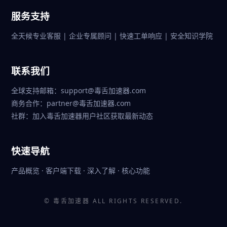
服务支持
全天候专业客服 | 企业专属顾问 | 快速工单响应 | 安全知识学院
联系我们
全球支持邮箱：support@毒舌加速器.com
商务合作：partner@毒舌加速器.com
社群：加入毒舌加速器用户社区获取最新动态
快速导航
产品概览
·
客户端下载
·
深入了解
·
核心功能
©
毒舌加速器
ALL RIGHTS RESERVED.