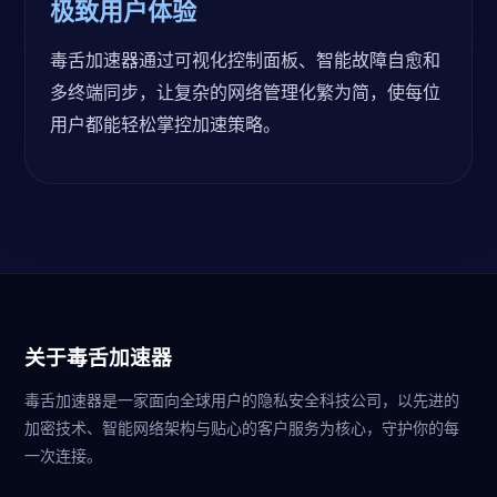
极致用户体验
毒舌加速器通过可视化控制面板、智能故障自愈和
多终端同步，让复杂的网络管理化繁为简，使每位
用户都能轻松掌控加速策略。
关于毒舌加速器
毒舌加速器是一家面向全球用户的隐私安全科技公司，以先进的
加密技术、智能网络架构与贴心的客户服务为核心，守护你的每
一次连接。