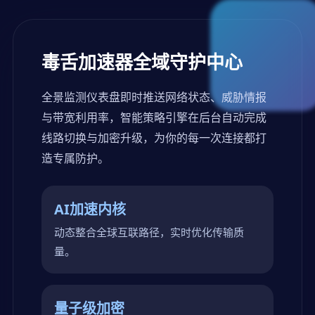
毒舌加速器全域守护中心
全景监测仪表盘即时推送网络状态、威胁情报
与带宽利用率，智能策略引擎在后台自动完成
线路切换与加密升级，为你的每一次连接都打
造专属防护。
AI加速内核
动态整合全球互联路径，实时优化传输质
量。
量子级加密