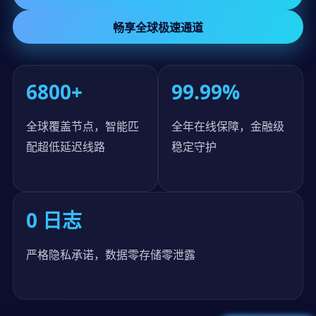
畅享全球极速通道
6800+
99.99%
全球覆盖节点，智能匹
全年在线保障，金融级
配超低延迟线路
稳定守护
0 日志
严格隐私承诺，数据零存储零泄露