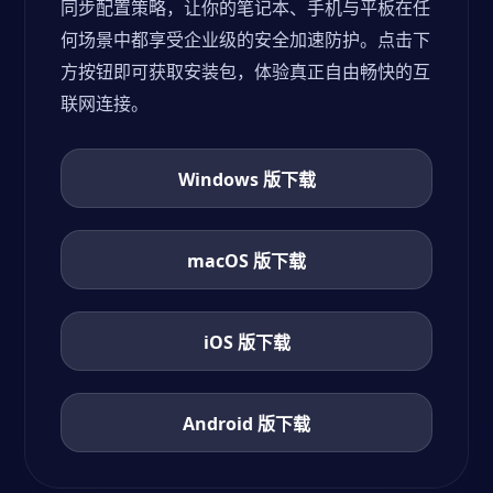
同步配置策略，让你的笔记本、手机与平板在任
何场景中都享受企业级的安全加速防护。点击下
方按钮即可获取安装包，体验真正自由畅快的互
联网连接。
Windows 版下载
macOS 版下载
iOS 版下载
Android 版下载