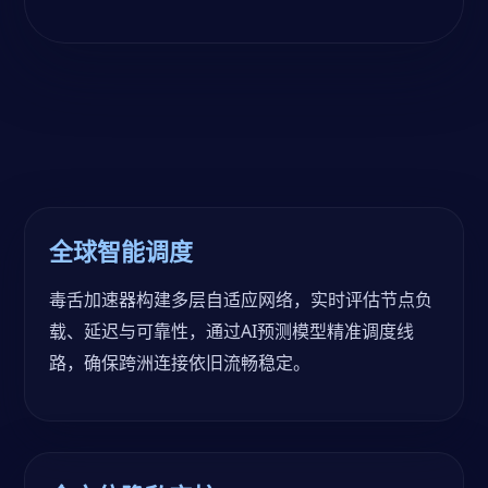
全球智能调度
毒舌加速器构建多层自适应网络，实时评估节点负
载、延迟与可靠性，通过AI预测模型精准调度线
路，确保跨洲连接依旧流畅稳定。