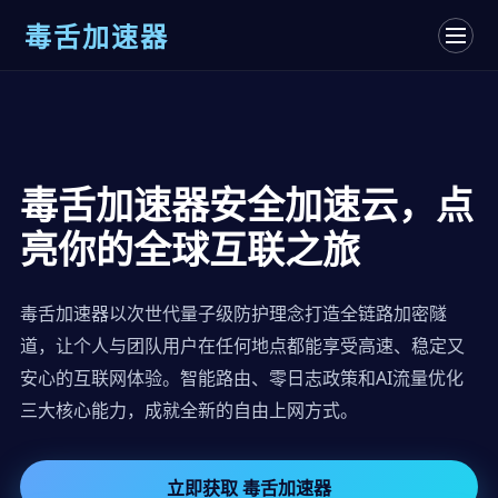
毒舌加速器
毒舌加速器安全加速云，点
亮你的全球互联之旅
毒舌加速器以次世代量子级防护理念打造全链路加密隧
道，让个人与团队用户在任何地点都能享受高速、稳定又
安心的互联网体验。智能路由、零日志政策和AI流量优化
三大核心能力，成就全新的自由上网方式。
立即获取 毒舌加速器