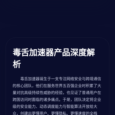
毒舌加速器产品深度解
析
毒舌加速器诞生于一支专注网络安全与跨境通信
的核心团队，他们在服务世界五百强企业时积累了大
量对抗高级持续性威胁的经验，也见证了普通用户在
跨国访问时面临的诸多痛点。于是，团队决定将企业
级的安全能力、动态调度能力与智能算法开放给大
众，创建出更懂用户、更懂隐私、更懂速度的全栈